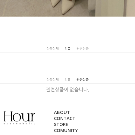
상품상세
리뷰
관련상품
상품상세
리뷰
관련상품
관련상품이 없습니다.
ABOUT
CONTACT
STORE
COMUNITY