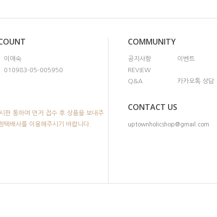
CCOUNT
COMMUNITY
이애숙
공지사항
이벤트
010983-05-005950
REVIEW
Q&A
카카오톡 상담
CONTACT US
시판 통하여 먼저 접수 후 상품을 보내주
지정택배사를 이용해주시기 바랍니다.
uptownholicshop@gmail.com