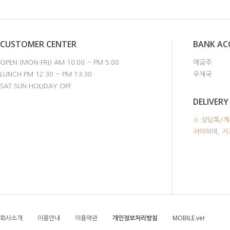
CUSTOMER CENTER
BANK A
OPEN (MON-FRI) AM 10:00 ~ PM 5:00
예금주
LUNCH PM 12:30 ~ PM 13:30
우체국
SAT.SUN.HOLIDAY OFF
DELIVERY
※ 상담톡/게
셔야하며, 
회사소개
이용안내
이용약관
개인정보처리방침
MOBILE.ver