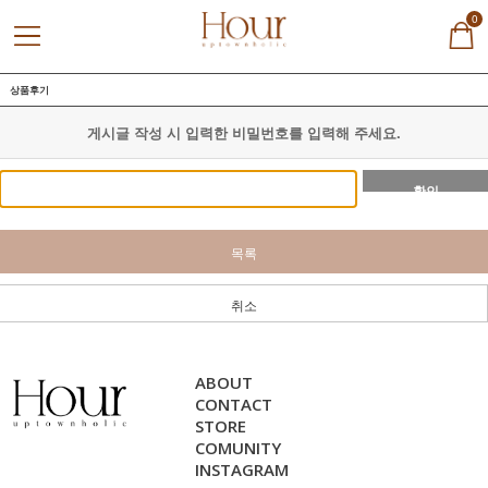
0
상품후기
게시글 작성 시 입력한 비밀번호를 입력해 주세요.
확인
목록
취소
ABOUT
CONTACT
STORE
COMUNITY
INSTAGRAM