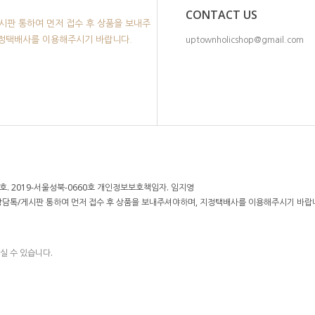
CONTACT US
시판 통하여 먼저 접수 후 상품을 보내주
지정택배사를 이용해주시기 바랍니다.
uptownholicshop@gmail.com
. 2019-서울성북-0660호 개인정보보호책임자. 임지영
 상담톡/게시판 통하여 먼저 접수 후 상품을 보내주셔야하며, 지정택배사를 이용해주시기 바랍
실 수 있습니다.