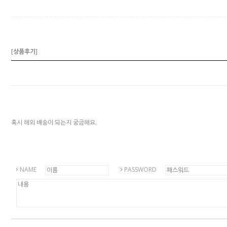
[
상품후기
]
혹시 해외 배송이 되는지 궁금해요.
NAME
PASSWORD