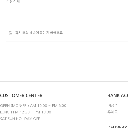
수정
삭제
혹시 해외 배송이 되는지 궁금해요.
CUSTOMER CENTER
BANK A
OPEN (MON-FRI) AM 10:00 ~ PM 5:00
예금주
LUNCH PM 12:30 ~ PM 13:30
우체국
SAT.SUN.HOLIDAY OFF
DELIVERY