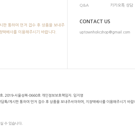
Q&A
카카오톡 상담
CONTACT US
시판 통하여 먼저 접수 후 상품을 보내주
지정택배사를 이용해주시기 바랍니다.
uptownholicshop@gmail.com
. 2019-서울성북-0660호 개인정보보호책임자. 임지영
 상담톡/게시판 통하여 먼저 접수 후 상품을 보내주셔야하며, 지정택배사를 이용해주시기 바랍
실 수 있습니다.