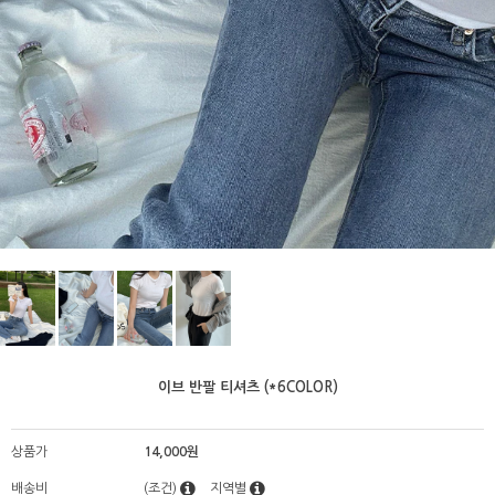
이브 반팔 티셔츠 (*6COLOR)
상품가
14,000원
배송비
(조건)
지역별