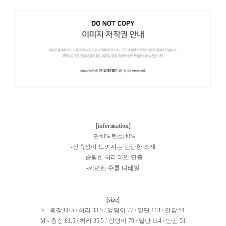
[information]
-면60% 텐셀40%
-신축성이 느껴지는 탄탄한 소재
-슬림한 허리라인 연출
-세련된 주름 디테일
[size]
S - 총장 80.5 / 허리 33.5 / 엉덩이 77 / 밑단 113 / 안감 51
M - 총장 81.5 / 허리 35.5 / 엉덩이 79 / 밑단 114 / 안감 51