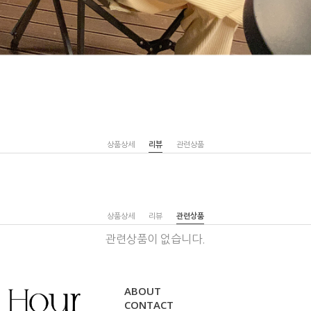
상품상세
리뷰
관련상품
상품상세
리뷰
관련상품
관련상품이 없습니다.
ABOUT
CONTACT