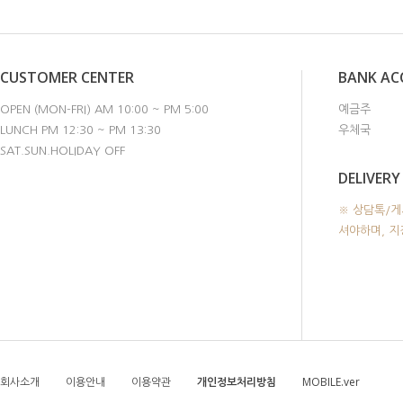
CUSTOMER CENTER
BANK A
OPEN (MON-FRI) AM 10:00 ~ PM 5:00
예금주
LUNCH PM 12:30 ~ PM 13:30
우체국
SAT.SUN.HOLIDAY OFF
DELIVERY
※ 상담톡/게
셔야하며, 
회사소개
이용안내
이용약관
개인정보처리방침
MOBILE.ver