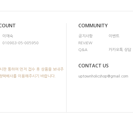
CCOUNT
COMMUNITY
이애숙
공지사항
이벤트
010983-05-005950
REVIEW
Q&A
카카오톡 상담
CONTACT US
시판 통하여 먼저 접수 후 상품을 보내주
지정택배사를 이용해주시기 바랍니다.
uptownholicshop@gmail.com