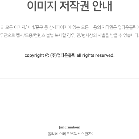
[information]
-폴리에스테르98% + 스판2%