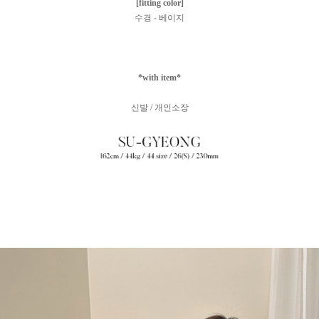
[fitting color]
수경 - 베이지
*with item*
신발 / 개인소장