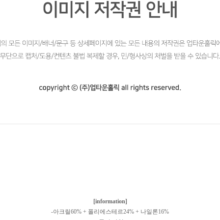
[information]
-아크릴60% + 폴리에스테르24% + 나일론16%