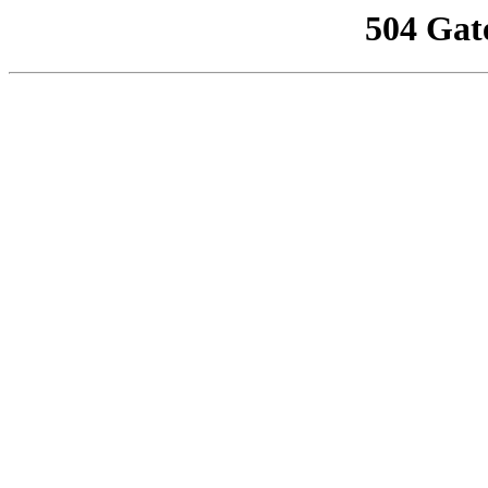
504 Gat