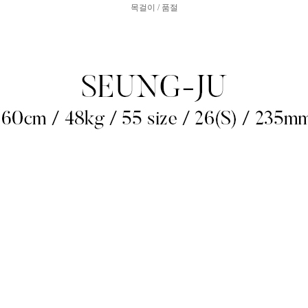
목걸이 / 품절