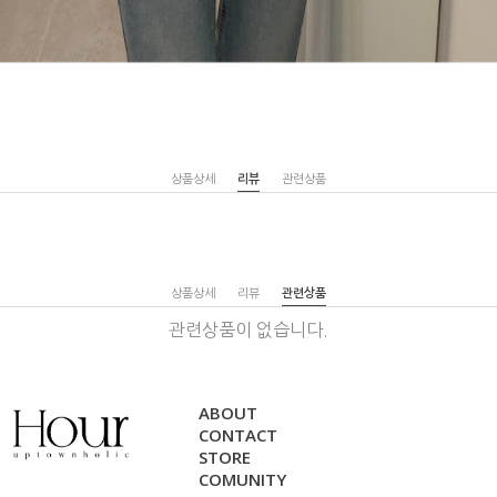
상품상세
리뷰
관련상품
상품상세
리뷰
관련상품
관련상품이 없습니다.
ABOUT
CONTACT
STORE
COMUNITY