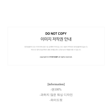
[information]
-면100%
-과하지 않은 워싱 디자인
-와이드핏