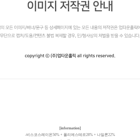
[information]
-비스코스레이온50% + 폴리에스테르28% + 나일론22%