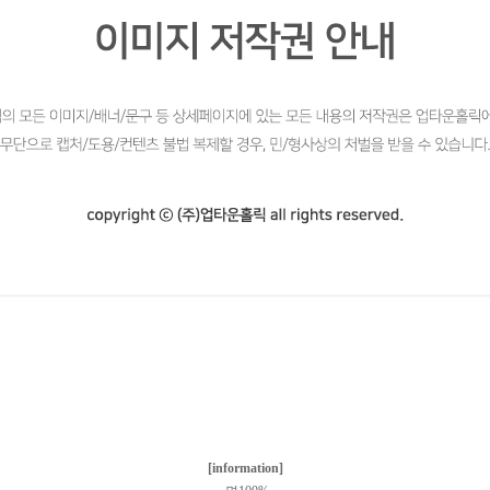
[information]