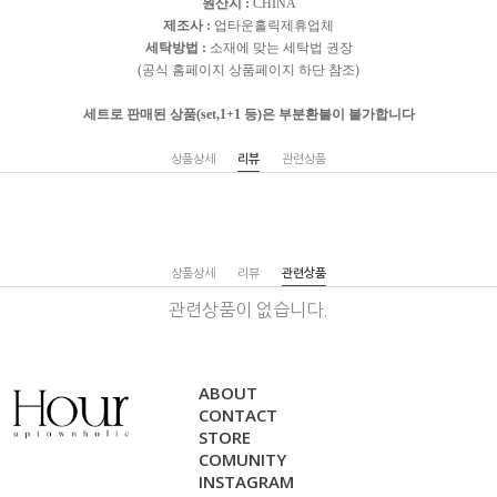
원산지 :
CHINA
제조사 :
업타운홀릭제휴업체
세탁방법 :
소재에 맞는 세탁법 권장
(공식 홈페이지 상품페이지 하단 참조)
세트로 판매된 상품(set,1+1 등)은 부분환불이 불가합니다
상품상세
리뷰
관련상품
상품상세
리뷰
관련상품
관련상품이 없습니다.
ABOUT
CONTACT
STORE
COMUNITY
INSTAGRAM