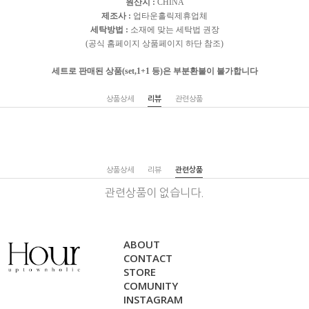
원산지 :
CHINA
제조사 :
업타운홀릭제휴업체
세탁방법 :
소재에 맞는 세탁법 권장
(공식 홈페이지 상품페이지 하단 참조)
세트로 판매된 상품(set,1+1 등)은 부분환불이 불가합니다
상품상세
리뷰
관련상품
상품상세
리뷰
관련상품
관련상품이 없습니다.
ABOUT
CONTACT
STORE
COMUNITY
INSTAGRAM