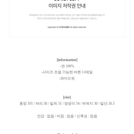
[information]
-면 100%
-사이즈 조절 가능한 버튼 디테일
-와이드핏
[size]
총장 101 / 허리 36 / 밑위 31 / 엉덩이 54 / 허벅지 30 / 밑단 26.5
안감 : 없음 / 비침 : 없음 / 신축성 : 없음