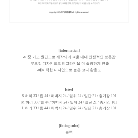
[information]
-
이중 기모 원단으로 제작되어 겨울 내내 안정적인 보온감
-
부츠컷 디자인으로 레그라인을 더 슬림하게 연출
-
베이직한 디자인으로 높은 코디 활용도
[size]
S 허리 33 / 힙 44 / 허벅지 24 / 밑위 24 / 밑단 21 / 총기장 101
M 허리 33 / 힙 44 / 허벅지 24 / 밑위 24 / 밑단 21 / 총기장 101
L 허리 33 / 힙 44 / 허벅지 24 / 밑위 24 / 밑단 21 / 총기장 101
[fitting color]
블랙