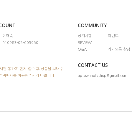
CCOUNT
COMMUNITY
이애숙
공지사항
이벤트
010983-05-005950
REVIEW
Q&A
카카오톡 상담
CONTACT US
시판 통하여 먼저 접수 후 상품을 보내주
지정택배사를 이용해주시기 바랍니다.
uptownholicshop@gmail.com