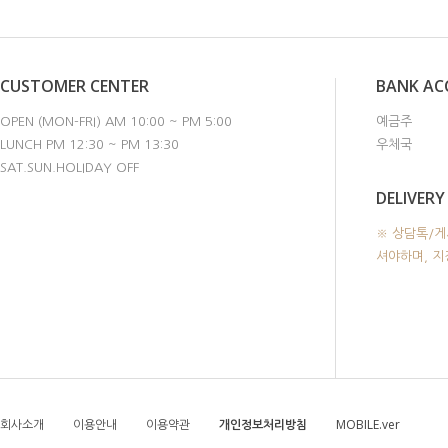
CUSTOMER CENTER
BANK A
OPEN (MON-FRI) AM 10:00 ~ PM 5:00
예금주
LUNCH PM 12:30 ~ PM 13:30
우체국
SAT.SUN.HOLIDAY OFF
DELIVERY
※ 상담톡/게
셔야하며, 
회사소개
이용안내
이용약관
개인정보처리방침
MOBILE.ver