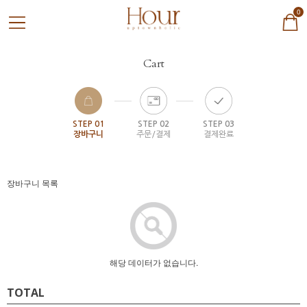
0
Cart
STEP 01
STEP 02
STEP 03
장바구니
주문/결제
결제완료
장바구니 목록
해당 데이터가 없습니다.
TOTAL