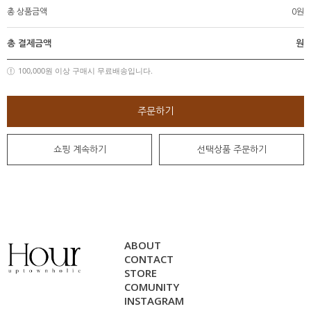
총 상품금액
0원
총 결제금액
원
100,000원 이상 구매시 무료배송입니다.
주문하기
쇼핑 계속하기
선택상품 주문하기
ABOUT
CONTACT
STORE
COMUNITY
INSTAGRAM