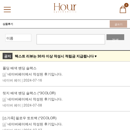
0
상품후기
글쓰기
검색
공지
텍스트 리뷰는 30자 이상 작성시 적립금 지급됩니다 ♥
폴딩 배색 밴딩 슬랙스
네이버페이에서 작성된 후기입니다.
네이버 페이
| 2024-07-16
릿지 배색 밴딩 슬랙스 (*3COLOR)
네이버페이에서 작성된 후기입니다.
네이버 페이
| 2024-07-08
[소가죽] 필로우 토트백 (*2COLOR)
네이버페이에서 작성된 후기입니다.
네이버 페이
| 2024-07-07