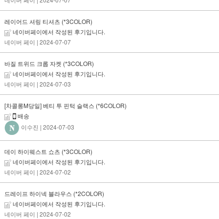
레이어드 셔링 티셔츠 (*3COLOR)
네이버페이에서 작성된 후기입니다.
네이버 페이
| 2024-07-07
바질 트위드 크롭 자켓 (*3COLOR)
네이버페이에서 작성된 후기입니다.
네이버 페이
| 2024-07-03
[차콜롱M당일] 베티 투 핀턱 슬랙스 (*6COLOR)
배송
이수진
| 2024-07-03
데이 하이웨스트 쇼츠 (*3COLOR)
네이버페이에서 작성된 후기입니다.
네이버 페이
| 2024-07-02
드레이프 하이넥 블라우스 (*2COLOR)
네이버페이에서 작성된 후기입니다.
네이버 페이
| 2024-07-02