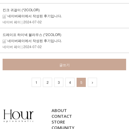
킨크 귀걸이 (*2COLOR)
네이버페이에서 작성된 후기입니다.
네이버 페이
| 2024-07-02
드레이프 하이넥 블라우스 (*2COLOR)
네이버페이에서 작성된 후기입니다.
네이버 페이
| 2024-07-02
글쓰기
1
2
3
4
5
ABOUT
CONTACT
STORE
COMUNITY