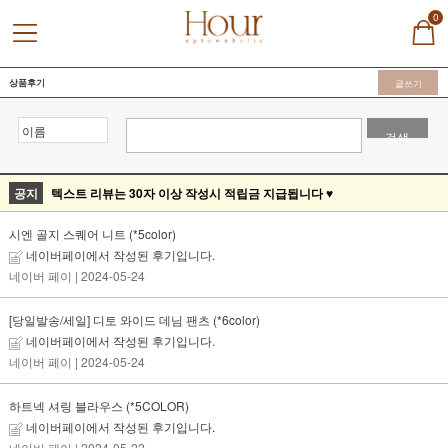
0
상품후기
글쓰기
검색
공지
텍스트 리뷰는 30자 이상 작성시 적립금 지급됩니다 ♥
시엔 골지 스퀘어 니트 (*5color)
네이버페이에서 작성된 후기입니다.
네이버 페이
| 2024-05-24
[당일발송/세일] 디토 와이드 데님 팬츠 (*6color)
네이버페이에서 작성된 후기입니다.
네이버 페이
| 2024-05-24
하트넥 셔링 블라우스 (*5COLOR)
네이버페이에서 작성된 후기입니다.
네이버 페이
| 2024-05-22